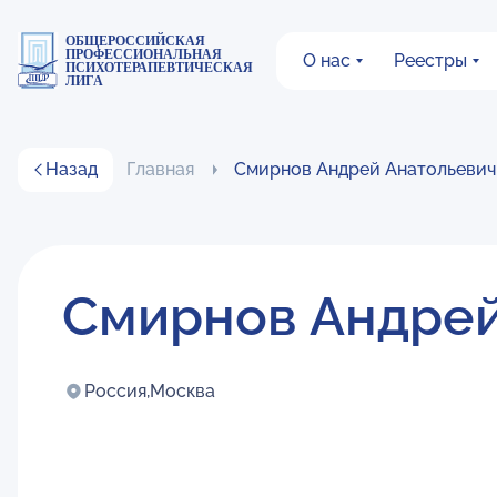
ОБЩЕРОССИЙСКАЯ
ПРОФЕССИОНАЛЬНАЯ
О нас
Реестры
ПСИХОТЕРАПЕВТИЧЕСКАЯ
ЛИГА
Назад
Главная
Смирнов Андрей Анатольевич
Смирнов Андрей
Россия,
Москва