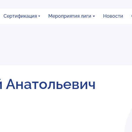
Сертификация
Мероприятия лиги
Новости
 Анатольевич