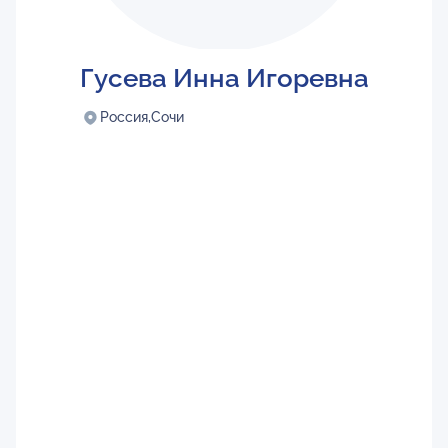
Гусева Инна Игоревна
Россия,
Сочи