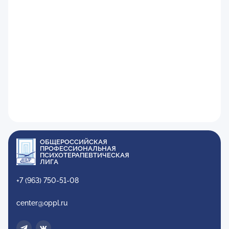
ОБЩЕРОССИЙСКАЯ
ПРОФЕССИОНАЛЬНАЯ
ПСИХОТЕРАПЕВТИЧЕСКАЯ
ЛИГА
+7 (963) 750-51-08
center@oppl.ru