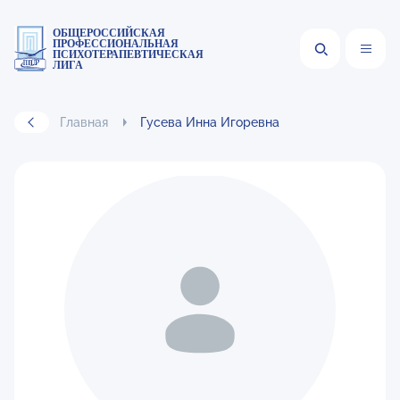
ОБЩЕРОССИЙСКАЯ
ПРОФЕССИОНАЛЬНАЯ
ПСИХОТЕРАПЕВТИЧЕСКАЯ
ЛИГА
Главная
Гусева Инна Игоревна