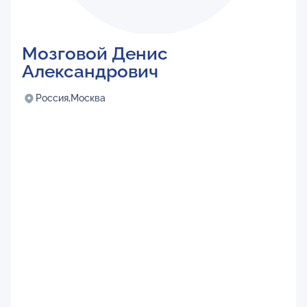
Мозговой Денис
Александрович
Россия,
Москва