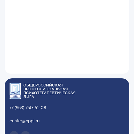
ОБЩЕРОССИЙСКАЯ
ПРОФЕССИОНАЛЬНАЯ
ПСИХОТЕРАПЕВТИЧЕСКАЯ
ЛИГА
+7 (963) 750-51-08
center@oppl.ru