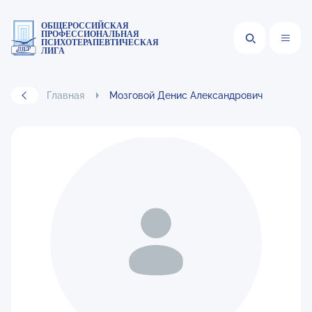
ОБЩЕРОССИЙСКАЯ
ПРОФЕССИОНАЛЬНАЯ
ПСИХОТЕРАПЕВТИЧЕСКАЯ
ЛИГА
Главная
Мозговой Денис Александрович