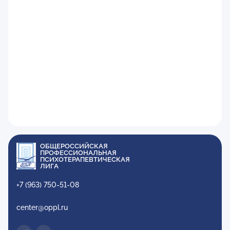
ОБЩЕРОССИЙСКАЯ
ПРОФЕССИОНАЛЬНАЯ
ПСИХОТЕРАПЕВТИЧЕСКАЯ
ЛИГА
+7 (963) 750-51-08
center@oppl.ru