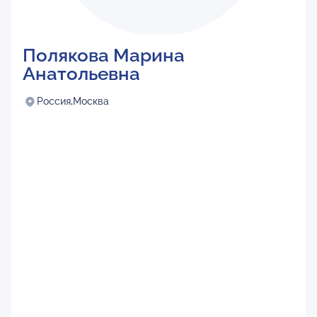
Полякова Марина
Анатольевна
Россия,
Москва