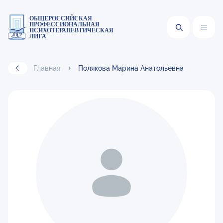
ОБЩЕРОССИЙСКАЯ
ПРОФЕССИОНАЛЬНАЯ
ПСИХОТЕРАПЕВТИЧЕСКАЯ
ЛИГА
Главная
Полякова Марина Анатольевна