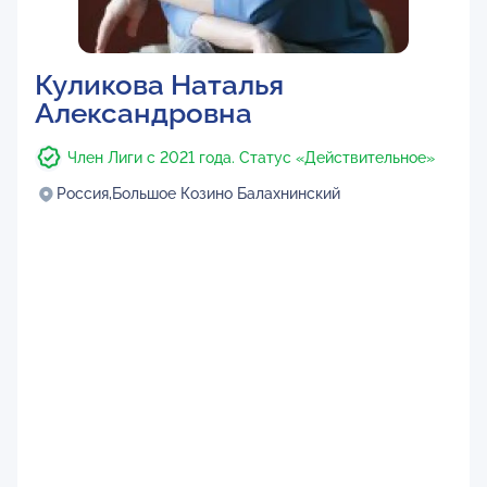
Куликова Наталья
Александровна
Член Лиги с 2021 года. Статус «Действительное»
Россия,
Большое Козино Балахнинский