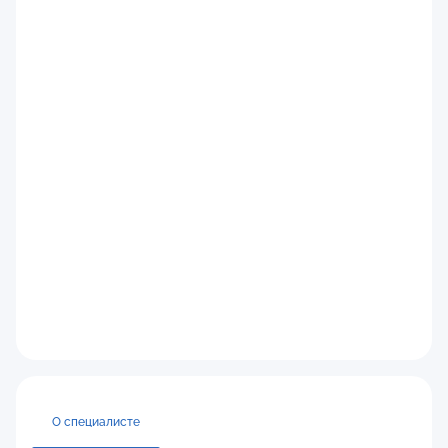
О специалисте