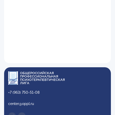
ОБЩЕРОССИЙСКАЯ
ПРОФЕССИОНАЛЬНАЯ
ПСИХОТЕРАПЕВТИЧЕСКАЯ
ЛИГА
+7 (963) 750-51-08
center@oppl.ru