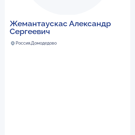
Жемантаускас Александр
Сергеевич
Россия,
Домодедово