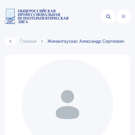
ОБЩЕРОССИЙСКАЯ
ПРОФЕССИОНАЛЬНАЯ
ПСИХОТЕРАПЕВТИЧЕСКАЯ
ЛИГА
Главная
Жемантаускас Александр Сергеевич