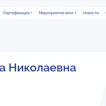
Сертификация
Мероприятия лиги
Новости
а Николаевна