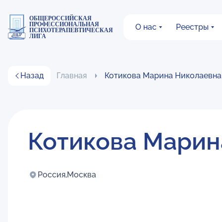
ОБЩЕРОССИЙСКАЯ
ПРОФЕССИОНАЛЬНАЯ
О нас
Реестры
ПСИХОТЕРАПЕВТИЧЕСКАЯ
ЛИГА
Назад
Главная
Котикова Марина Николаевна
Котикова Марин
Россия,
Москва