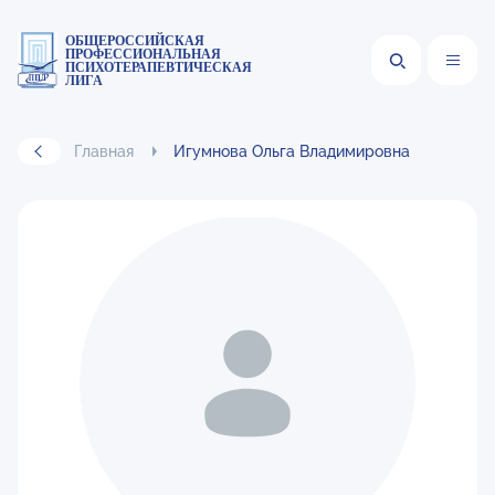
ОБЩЕРОССИЙСКАЯ
ПРОФЕССИОНАЛЬНАЯ
ПСИХОТЕРАПЕВТИЧЕСКАЯ
ЛИГА
Главная
Игумнова Ольга Владимировна