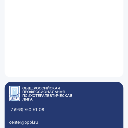
ОБЩЕРОССИЙСКАЯ
ПРОФЕССИОНАЛЬНАЯ
ПСИХОТЕРАПЕВТИЧЕСКАЯ
ЛИГА
+7 (963) 750-51-08
center@oppl.ru