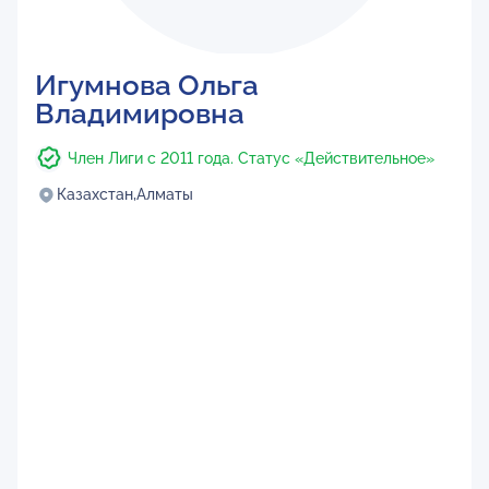
Игумнова Ольга
Владимировна
Член Лиги с 2011 года. Статус «Действительное»
Казахстан,
Алматы