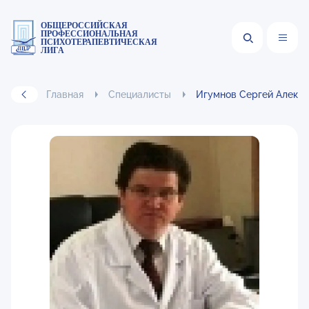
ОБЩЕРОССИЙСКАЯ
ПРОФЕССИОНАЛЬНАЯ
ПСИХОТЕРАПЕВТИЧЕСКАЯ
ЛИГА
Главная
Специалисты
Игумнов Сергей Алекс