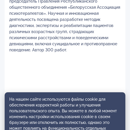
председатель Правления Республиканского
общественного объединения «Белорусская Ассоциация
психотерапевтов». Научная и инновационная
деятельность посвящена разработке методик
диагностики, экспертизы и реабилитации пациентов
различных возрастных групп, страдающих
психическими расстройствами и поведенческими
девиациями, включая суицидальное и противоправное
поведение. Автор 300 работ.
На нашем сайте используются файлы cookie для
обеспечения корректной работы и улучшения
пользовательского опыта. Вы можете в любой момент
изменить настройки использования cookie в своем
браузере или отключить их полностью, однако это
может повлиять на функциональность отдельных