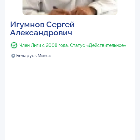
Игумнов Сергей
Александрович
Член Лиги с 2008 года. Статус «Действительное»
Беларусь,
Минск