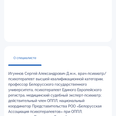
О специалисте
Игумнов Сергей Александрович Д.м.н., врач-психиатр/
психотерапевт высшей квалификационной категории,
профессор Белорусского государственного
университета, психотерапевт Единого Европейского
регистра, медицинский судебный эксперт-психиатр;
действительный член ОППЛ, национальный
координатор Представительства РОО «Белорусская
Ассоциация психотерапевтов» при ОППЛ;