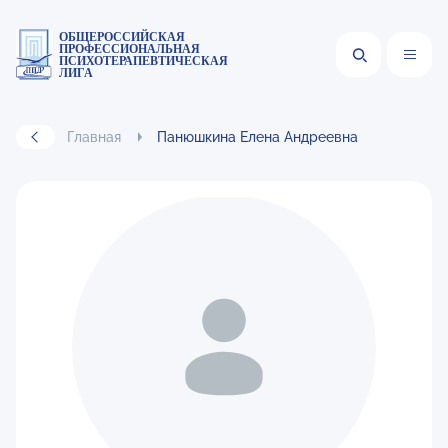
ОБЩЕРОССИЙСКАЯ
ПРОФЕССИОНАЛЬНАЯ
ПСИХОТЕРАПЕВТИЧЕСКАЯ
ЛИГА
Главная
Панюшкина Елена Андреевна