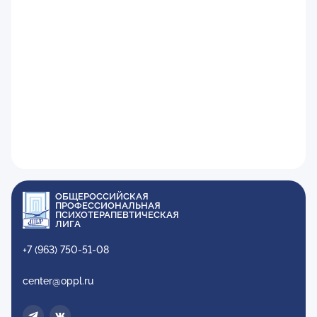
ОБЩЕРОССИЙСКАЯ
ПРОФЕССИОНАЛЬНАЯ
ПСИХОТЕРАПЕВТИЧЕСКАЯ
ЛИГА
+7 (963) 750-51-08
center@oppl.ru