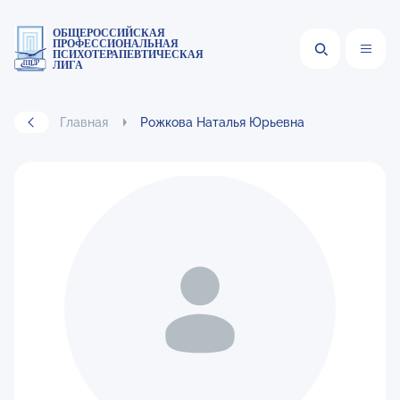
ОБЩЕРОССИЙСКАЯ
ПРОФЕССИОНАЛЬНАЯ
ПСИХОТЕРАПЕВТИЧЕСКАЯ
ЛИГА
Главная
Рожкова Наталья Юрьевна