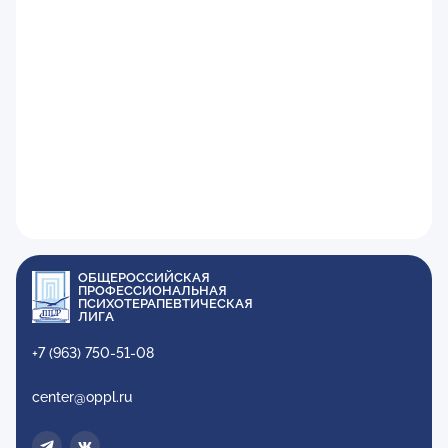
ОБЩЕРОССИЙСКАЯ
ПРОФЕССИОНАЛЬНАЯ
ПСИХОТЕРАПЕВТИЧЕСКАЯ
ЛИГА
+7 (963) 750-51-08
center@oppl.ru