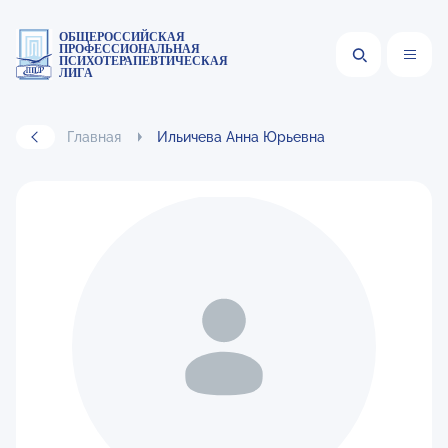
ОБЩЕРОССИЙСКАЯ
ПРОФЕССИОНАЛЬНАЯ
ПСИХОТЕРАПЕВТИЧЕСКАЯ
ЛИГА
Главная
Ильичева Анна Юрьевна