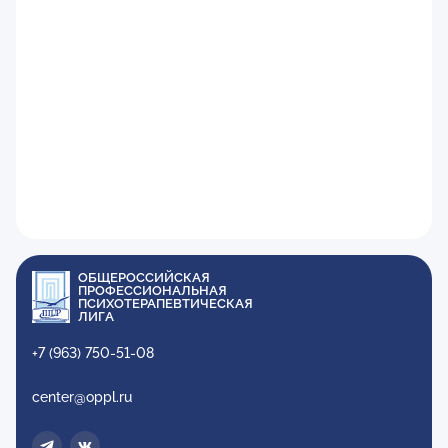
ОБЩЕРОССИЙСКАЯ
ПРОФЕССИОНАЛЬНАЯ
ПСИХОТЕРАПЕВТИЧЕСКАЯ
ЛИГА
+7 (963) 750-51-08
center@oppl.ru