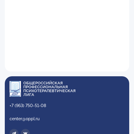
ОБЩЕРОССИЙСКАЯ
ПРОФЕССИОНАЛЬНАЯ
ПСИХОТЕРАПЕВТИЧЕСКАЯ
ЛИГА
+7 (963) 750-51-08
center@oppl.ru