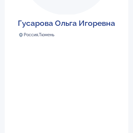
Гусарова Ольга Игоревна
Россия,
Тюмень