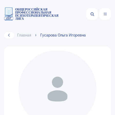
ОБЩЕРОССИЙСКАЯ
ПРОФЕССИОНАЛЬНАЯ
ПСИХОТЕРАПЕВТИЧЕСКАЯ
ЛИГА
Главная
Гусарова Ольга Игоревна