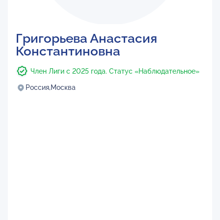
Григорьева Анастасия
Константиновна
Член Лиги с 2025 года. Статус «Наблюдательное»
Россия,
Москва