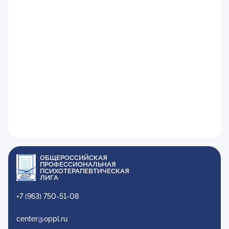
ОБЩЕРОССИЙСКАЯ
ПРОФЕССИОНАЛЬНАЯ
ПСИХОТЕРАПЕВТИЧЕСКАЯ
ЛИГА
+7 (963) 750-51-08
center@oppl.ru