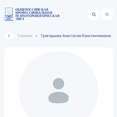
ОБЩЕРОССИЙСКАЯ
ПРОФЕССИОНАЛЬНАЯ
ПСИХОТЕРАПЕВТИЧЕСКАЯ
ЛИГА
Главная
Григорьева Анастасия Константиновна