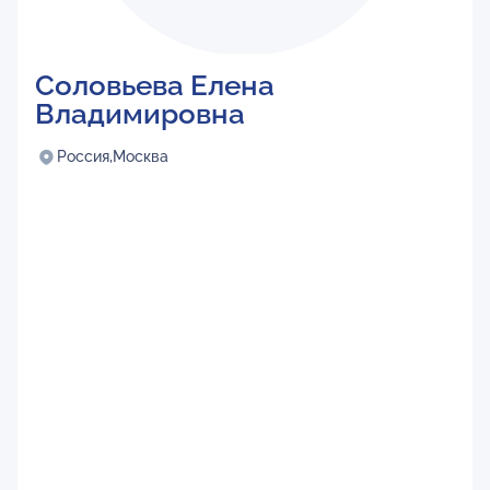
Соловьева Елена
Владимировна
Россия,
Москва