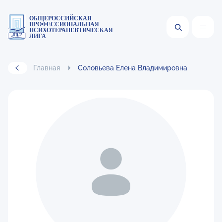
ОБЩЕРОССИЙСКАЯ
ПРОФЕССИОНАЛЬНАЯ
ПСИХОТЕРАПЕВТИЧЕСКАЯ
ЛИГА
Главная
Соловьева Елена Владимировна