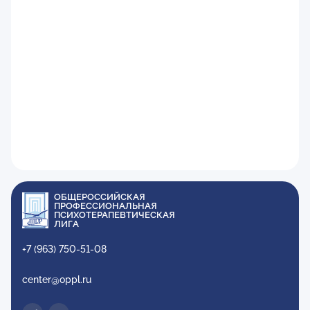
ОБЩЕРОССИЙСКАЯ
ПРОФЕССИОНАЛЬНАЯ
ПСИХОТЕРАПЕВТИЧЕСКАЯ
ЛИГА
+7 (963) 750-51-08
center@oppl.ru