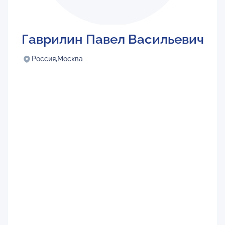
Гаврилин Павел Васильевич
Россия,
Москва