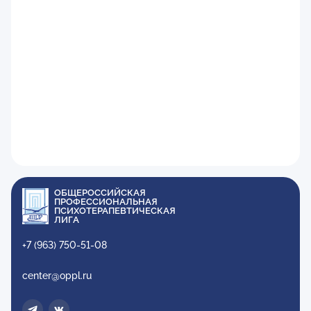
ОБЩЕРОССИЙСКАЯ
ПРОФЕССИОНАЛЬНАЯ
ПСИХОТЕРАПЕВТИЧЕСКАЯ
ЛИГА
+7 (963) 750-51-08
center@oppl.ru