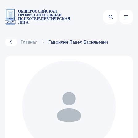
ОБЩЕРОССИЙСКАЯ
ПРОФЕССИОНАЛЬНАЯ
ПСИХОТЕРАПЕВТИЧЕСКАЯ
ЛИГА
Главная
Гаврилин Павел Васильевич