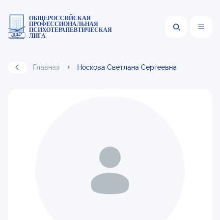
ОБЩЕРОССИЙСКАЯ
ПРОФЕССИОНАЛЬНАЯ
ПСИХОТЕРАПЕВТИЧЕСКАЯ
ЛИГА
Главная
Носкова Светлана Сергеевна