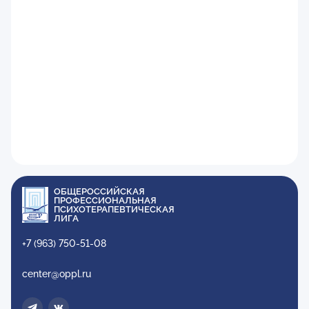
ОБЩЕРОССИЙСКАЯ
ПРОФЕССИОНАЛЬНАЯ
ПСИХОТЕРАПЕВТИЧЕСКАЯ
ЛИГА
+7 (963) 750-51-08
center@oppl.ru