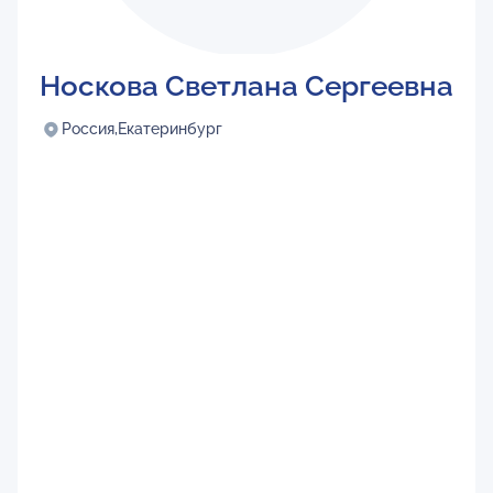
Носкова Светлана Сергеевна
Россия,
Екатеринбург