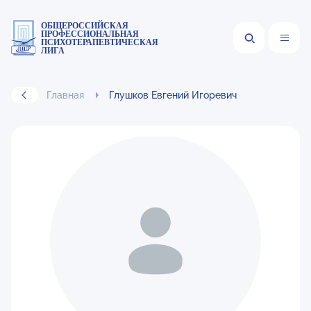
ОБЩЕРОССИЙСКАЯ
ПРОФЕССИОНАЛЬНАЯ
ПСИХОТЕРАПЕВТИЧЕСКАЯ
ЛИГА
Главная
Глушков Евгений Игоревич