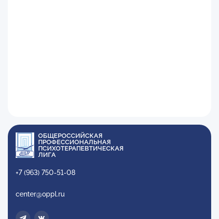
ОБЩЕРОССИЙСКАЯ
ПРОФЕССИОНАЛЬНАЯ
ПСИХОТЕРАПЕВТИЧЕСКАЯ
ЛИГА
+7 (963) 750-51-08
center@oppl.ru