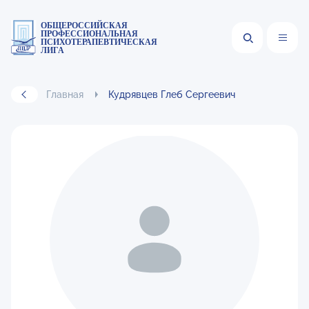
ОБЩЕРОССИЙСКАЯ
ПРОФЕССИОНАЛЬНАЯ
ПСИХОТЕРАПЕВТИЧЕСКАЯ
ЛИГА
Главная
Кудрявцев Глеб Сергеевич