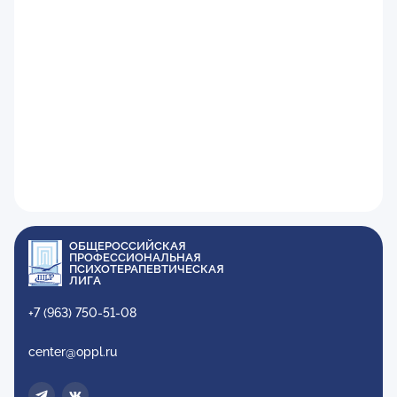
ОБЩЕРОССИЙСКАЯ
ПРОФЕССИОНАЛЬНАЯ
ПСИХОТЕРАПЕВТИЧЕСКАЯ
ЛИГА
+7 (963) 750-51-08
center@oppl.ru