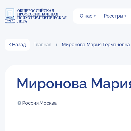
ОБЩЕРОССИЙСКАЯ
ПРОФЕССИОНАЛЬНАЯ
О нас
Реестры
ПСИХОТЕРАПЕВТИЧЕСКАЯ
ЛИГА
Назад
Главная
Миронова Мария Германовна
Миронова Мари
Россия,
Москва