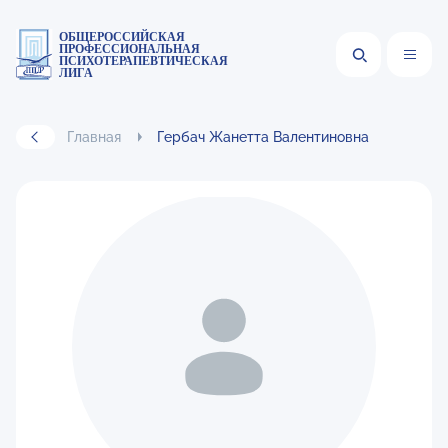
ОБЩЕРОССИЙСКАЯ
ПРОФЕССИОНАЛЬНАЯ
ПСИХОТЕРАПЕВТИЧЕСКАЯ
ЛИГА
Главная
Гербач Жанетта Валентиновна