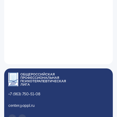
ОБЩЕРОССИЙСКАЯ
ПРОФЕССИОНАЛЬНАЯ
ПСИХОТЕРАПЕВТИЧЕСКАЯ
ЛИГА
+7 (963) 750-51-08
center@oppl.ru