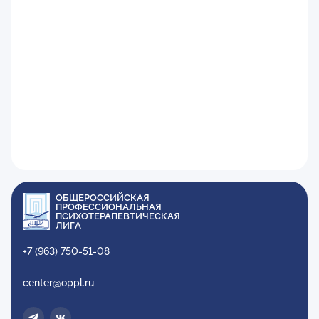
ОБЩЕРОССИЙСКАЯ
ПРОФЕССИОНАЛЬНАЯ
ПСИХОТЕРАПЕВТИЧЕСКАЯ
ЛИГА
+7 (963) 750-51-08
center@oppl.ru