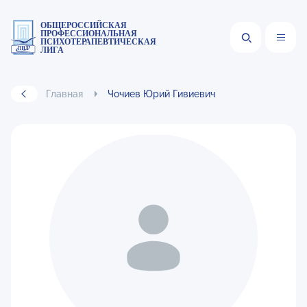
ОБЩЕРОССИЙСКАЯ
ПРОФЕССИОНАЛЬНАЯ
ПСИХОТЕРАПЕВТИЧЕСКАЯ
ЛИГА
Главная
Чочиев Юрий Гивиевич