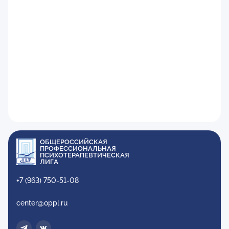
ОБЩЕРОССИЙСКАЯ
ПРОФЕССИОНАЛЬНАЯ
ПСИХОТЕРАПЕВТИЧЕСКАЯ
ЛИГА
+7 (963) 750-51-08
center@oppl.ru