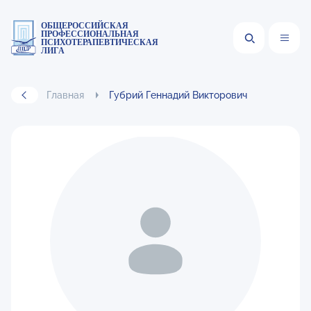
ОБЩЕРОССИЙСКАЯ
ПРОФЕССИОНАЛЬНАЯ
ПСИХОТЕРАПЕВТИЧЕСКАЯ
ЛИГА
Главная
Губрий Геннадий Викторович