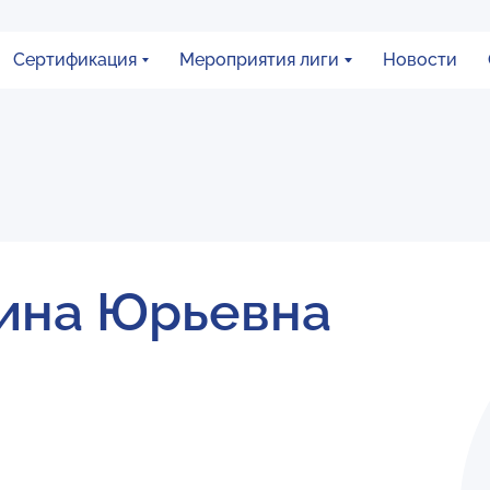
Сертификация
Мероприятия лиги
Новости
ина Юрьевна