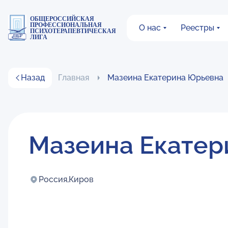
ОБЩЕРОССИЙСКАЯ
ПРОФЕССИОНАЛЬНАЯ
О нас
Реестры
ПСИХОТЕРАПЕВТИЧЕСКАЯ
ЛИГА
Назад
Главная
Мазеина Екатерина Юрьевна
Мазеина Екатер
Россия,
Киров