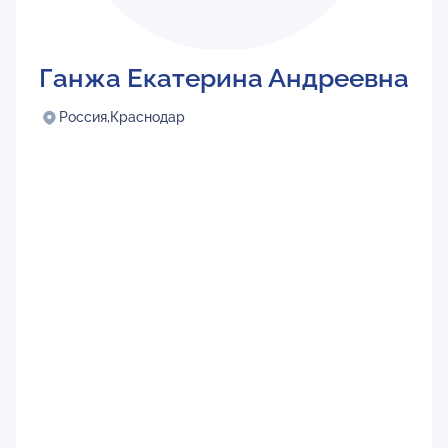
Ганжа Екатерина Андреевна
Россия,
Краснодар