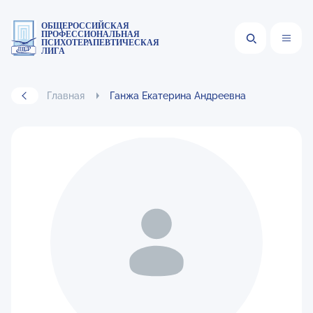
ОБЩЕРОССИЙСКАЯ
ПРОФЕССИОНАЛЬНАЯ
ПСИХОТЕРАПЕВТИЧЕСКАЯ
ЛИГА
Главная
Ганжа Екатерина Андреевна