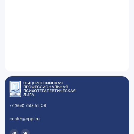
ОБЩЕРОССИЙСКАЯ
ПРОФЕССИОНАЛЬНАЯ
ПСИХОТЕРАПЕВТИЧЕСКАЯ
ЛИГА
+7 (963) 750-51-08
center@oppl.ru