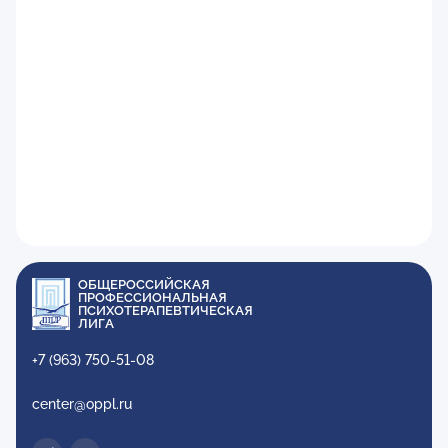
ОБЩЕРОССИЙСКАЯ
ПРОФЕССИОНАЛЬНАЯ
ПСИХОТЕРАПЕВТИЧЕСКАЯ
ЛИГА
+7 (963) 750-51-08
center@oppl.ru