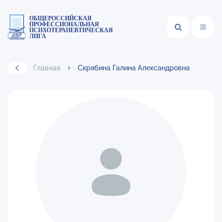
ОБЩЕРОССИЙСКАЯ
ПРОФЕССИОНАЛЬНАЯ
ПСИХОТЕРАПЕВТИЧЕСКАЯ
ЛИГА
Главная
Скрябина Галина Александровна