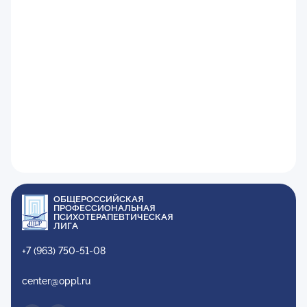
ОБЩЕРОССИЙСКАЯ
ПРОФЕССИОНАЛЬНАЯ
ПСИХОТЕРАПЕВТИЧЕСКАЯ
ЛИГА
+7 (963) 750-51-08
center@oppl.ru