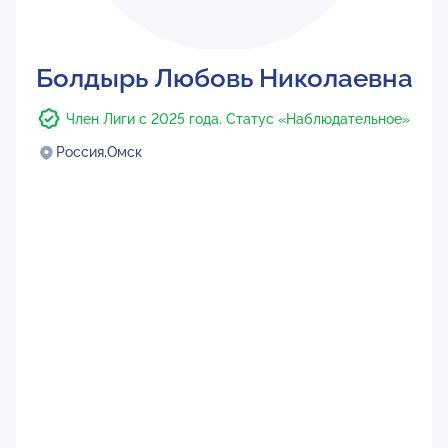
Болдырь Любовь Николаевна
Член Лиги с 2025 года. Статус «Наблюдательное»
Россия,
Омск