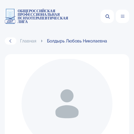
ОБЩЕРОССИЙСКАЯ
ПРОФЕССИОНАЛЬНАЯ
ПСИХОТЕРАПЕВТИЧЕСКАЯ
ЛИГА
Главная
Болдырь Любовь Николаевна