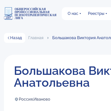
ОБЩЕРОССИЙСКАЯ
ПРОФЕССИОНАЛЬНАЯ
О нас
Реестры
ПСИХОТЕРАПЕВТИЧЕСКАЯ
ЛИГА
Назад
Главная
Большакова Виктория Анатол
Большакова Вик
Анатольевна
Россия,
Иваново