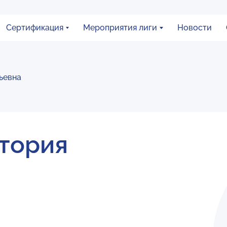
Сертификация
Мероприятия лиги
Новости
ьевна
тория