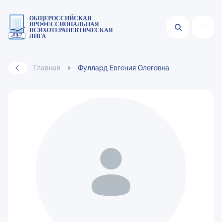
ОБЩЕРОССИЙСКАЯ
ПРОФЕССИОНАЛЬНАЯ
ПСИХОТЕРАПЕВТИЧЕСКАЯ
ЛИГА
Главная
Фуллард Евгения Олеговна