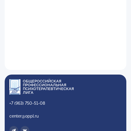
ОБЩЕРОССИЙСКАЯ
ПРОФЕССИОНАЛЬНАЯ
ПСИХОТЕРАПЕВТИЧЕСКАЯ
ЛИГА
+7 (963) 750-51-08
center@oppl.ru