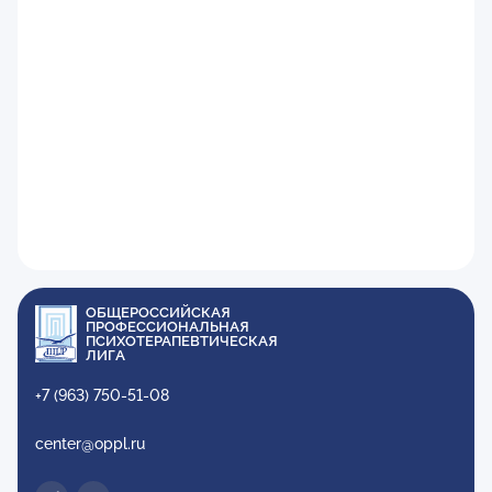
ОБЩЕРОССИЙСКАЯ
ПРОФЕССИОНАЛЬНАЯ
ПСИХОТЕРАПЕВТИЧЕСКАЯ
ЛИГА
+7 (963) 750-51-08
center@oppl.ru