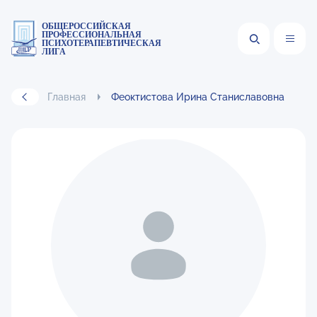
ОБЩЕРОССИЙСКАЯ
ПРОФЕССИОНАЛЬНАЯ
ПСИХОТЕРАПЕВТИЧЕСКАЯ
ЛИГА
Главная
Феоктистова Ирина Станиславовна