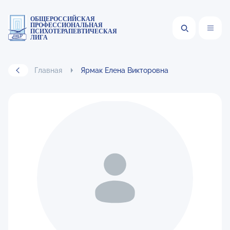
ОБЩЕРОССИЙСКАЯ
ПРОФЕССИОНАЛЬНАЯ
ПСИХОТЕРАПЕВТИЧЕСКАЯ
ЛИГА
Главная
Ярмак Елена Викторовна