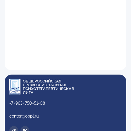
ОБЩЕРОССИЙСКАЯ
ПРОФЕССИОНАЛЬНАЯ
ПСИХОТЕРАПЕВТИЧЕСКАЯ
ЛИГА
+7 (963) 750-51-08
center@oppl.ru