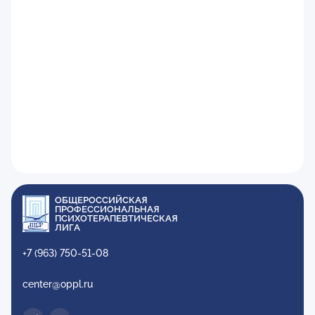
ОБЩЕРОССИЙСКАЯ
ПРОФЕССИОНАЛЬНАЯ
ПСИХОТЕРАПЕВТИЧЕСКАЯ
ЛИГА
+7 (963) 750-51-08
center@oppl.ru