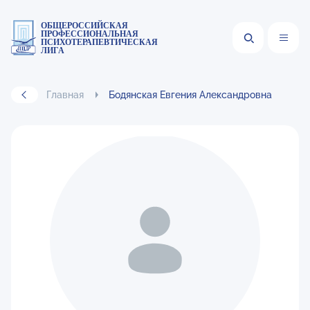
ОБЩЕРОССИЙСКАЯ
ПРОФЕССИОНАЛЬНАЯ
ПСИХОТЕРАПЕВТИЧЕСКАЯ
ЛИГА
Главная
Бодянская Евгения Александровна