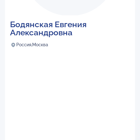
Бодянская Евгения
Александровна
Россия,
Москва