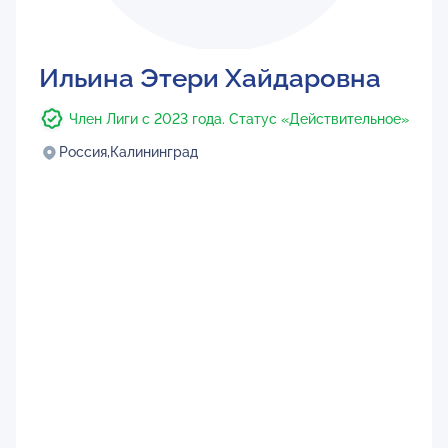
Ильина Этери Хайдаровна
Член Лиги с 2023 года. Статус «Действительное»
Россия,
Калининград