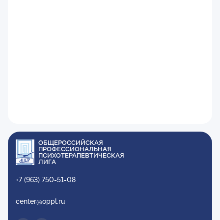
ОБЩЕРОССИЙСКАЯ
ПРОФЕССИОНАЛЬНАЯ
ПСИХОТЕРАПЕВТИЧЕСКАЯ
ЛИГА
+7 (963) 750-51-08
center@oppl.ru