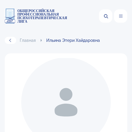
ОБЩЕРОССИЙСКАЯ
ПРОФЕССИОНАЛЬНАЯ
ПСИХОТЕРАПЕВТИЧЕСКАЯ
ЛИГА
Главная
Ильина Этери Хайдаровна