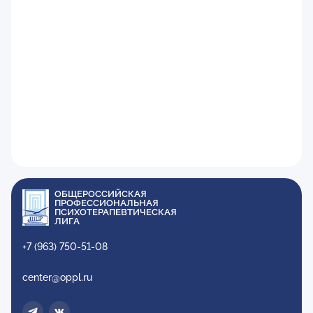
ОБЩЕРОССИЙСКАЯ
ПРОФЕССИОНАЛЬНАЯ
ПСИХОТЕРАПЕВТИЧЕСКАЯ
ЛИГА
+7 (963) 750-51-08
center@oppl.ru