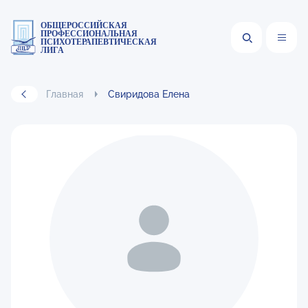
ОБЩЕРОССИЙСКАЯ
ПРОФЕССИОНАЛЬНАЯ
ПСИХОТЕРАПЕВТИЧЕСКАЯ
ЛИГА
Главная
Свиридова Елена