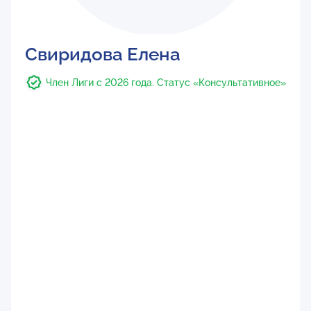
Свиридова Елена
Член Лиги с 2026 года. Статус «Консультативное»