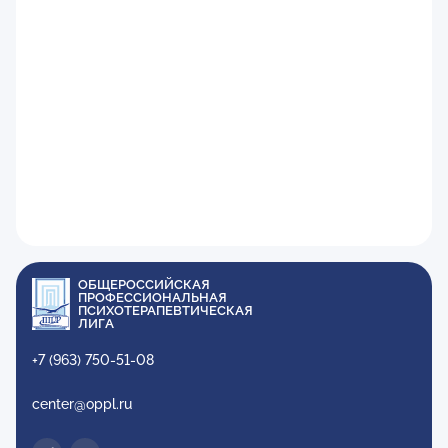
ОБЩЕРОССИЙСКАЯ
ПРОФЕССИОНАЛЬНАЯ
ПСИХОТЕРАПЕВТИЧЕСКАЯ
ЛИГА
+7 (963) 750-51-08
center@oppl.ru