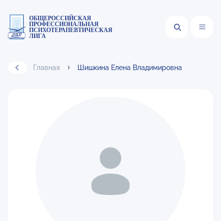
ОБЩЕРОССИЙСКАЯ
ПРОФЕССИОНАЛЬНАЯ
ПСИХОТЕРАПЕВТИЧЕСКАЯ
ЛИГА
Главная
Шишкина Елена Владимировна