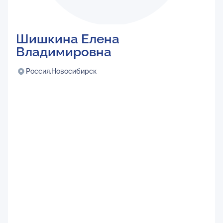
Шишкина Елена
Владимировна
Россия,
Новосибирск