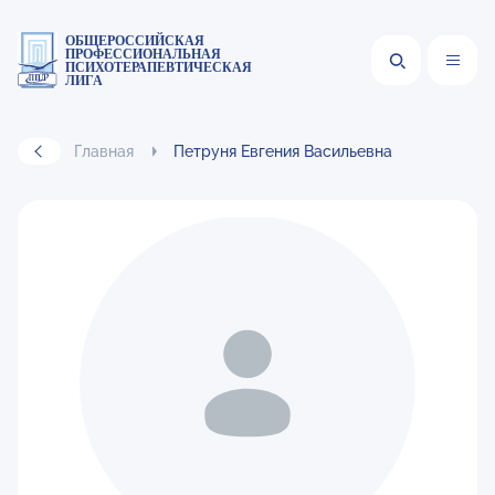
ОБЩЕРОССИЙСКАЯ
ПРОФЕССИОНАЛЬНАЯ
ПСИХОТЕРАПЕВТИЧЕСКАЯ
ЛИГА
Главная
Петруня Евгения Васильевна