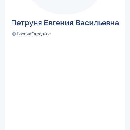
Петруня Евгения Васильевна
Россия,
Отрадное