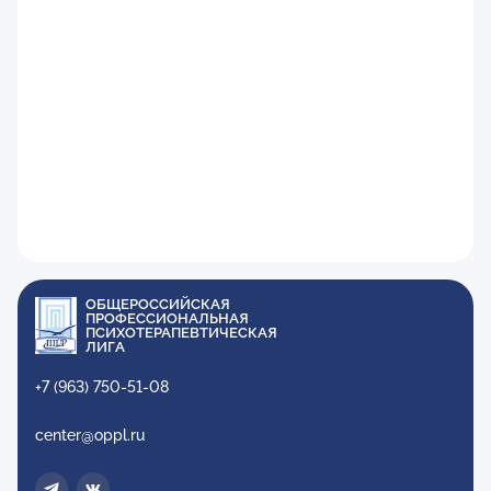
ОБЩЕРОССИЙСКАЯ
ПРОФЕССИОНАЛЬНАЯ
ПСИХОТЕРАПЕВТИЧЕСКАЯ
ЛИГА
+7 (963) 750-51-08
center@oppl.ru