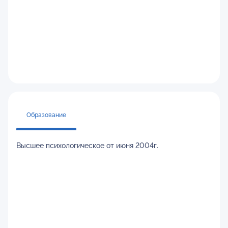
Образование
Высшее психологическое от июня 2004г.