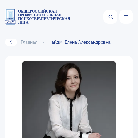
ОБЩЕРОССИЙСКАЯ
ПРОФЕССИОНАЛЬНАЯ
ПСИХОТЕРАПЕВТИЧЕСКАЯ
ЛИГА
Главная
Найдич Елена Александровна