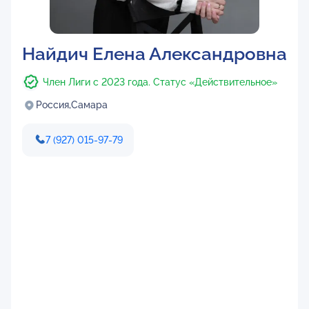
Найдич Елена Александровна
Член Лиги с 2023 года. Статус «Действительное»
Россия,
Самара
7 (927) 015-97-79