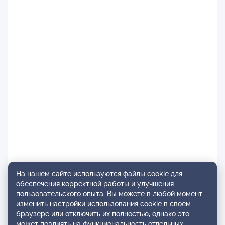
На нашем сайте используются файлы cookie для
обеспечения корректной работы и улучшения
пользовательского опыта. Вы можете в любой момент
изменить настройки использования cookie в своем
браузере или отключить их полностью, однако это
может повлиять на функциональность отдельных