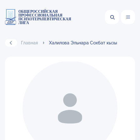
ОБЩЕРОССИЙСКАЯ
ПРОФЕССИОНАЛЬНАЯ
ПСИХОТЕРАПЕВТИЧЕСКАЯ
ЛИГА
Главная
Халилова Эльнара Сохбат кызы