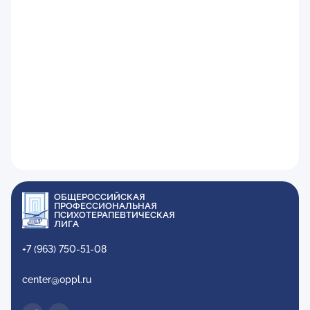
ОБЩЕРОССИЙСКАЯ
ПРОФЕССИОНАЛЬНАЯ
ПСИХОТЕРАПЕВТИЧЕСКАЯ
ЛИГА
+7 (963) 750-51-08
center@oppl.ru