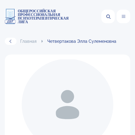
ОБЩЕРОССИЙСКАЯ
ПРОФЕССИОНАЛЬНАЯ
ПСИХОТЕРАПЕВТИЧЕСКАЯ
ЛИГА
Главная
Четвертакова Элла Сулеменовна