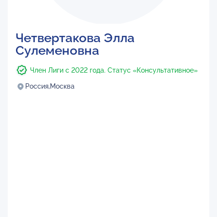
Четвертакова Элла
Сулеменовна
Член Лиги с 2022 года. Статус «Консультативное»
Россия,
Москва