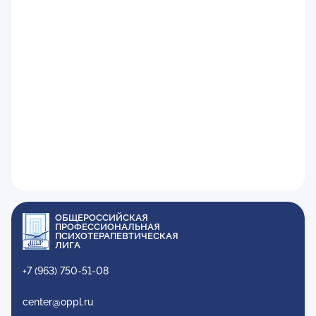
ОБЩЕРОССИЙСКАЯ
ПРОФЕССИОНАЛЬНАЯ
ПСИХОТЕРАПЕВТИЧЕСКАЯ
ЛИГА
+7 (963) 750-51-08
center@oppl.ru