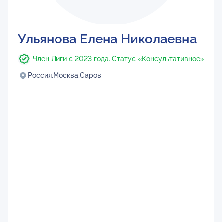
Ульянова Елена Николаевна
Член Лиги с 2023 года. Статус «Консультативное»
Россия,
Москва,
Саров