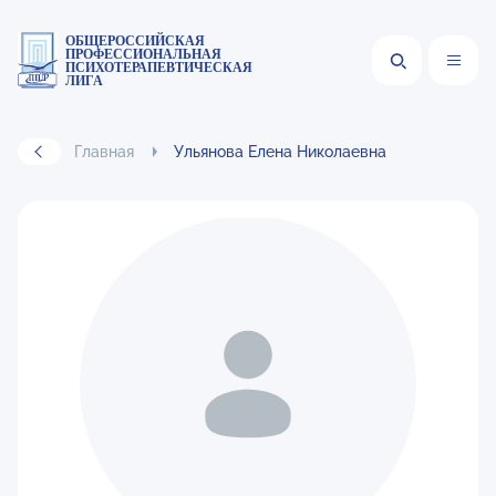
ОБЩЕРОССИЙСКАЯ
ПРОФЕССИОНАЛЬНАЯ
ПСИХОТЕРАПЕВТИЧЕСКАЯ
ЛИГА
Главная
Ульянова Елена Николаевна