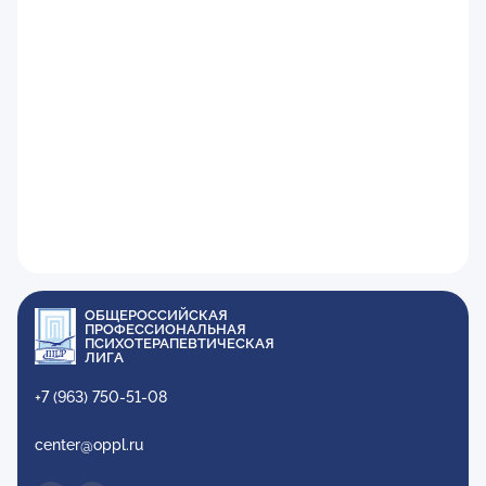
ОБЩЕРОССИЙСКАЯ
ПРОФЕССИОНАЛЬНАЯ
ПСИХОТЕРАПЕВТИЧЕСКАЯ
ЛИГА
+7 (963) 750-51-08
center@oppl.ru