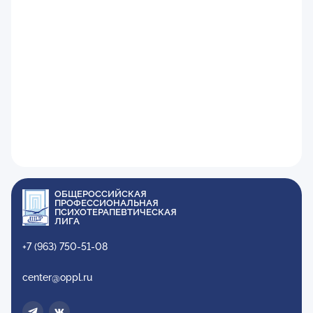
ОБЩЕРОССИЙСКАЯ
ПРОФЕССИОНАЛЬНАЯ
ПСИХОТЕРАПЕВТИЧЕСКАЯ
ЛИГА
+7 (963) 750-51-08
center@oppl.ru