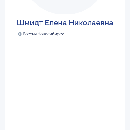
Шмидт Елена Николаевна
Россия,
Новосибирск