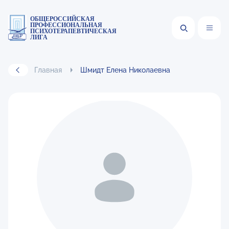
ОБЩЕРОССИЙСКАЯ
ПРОФЕССИОНАЛЬНАЯ
ПСИХОТЕРАПЕВТИЧЕСКАЯ
ЛИГА
Главная
Шмидт Елена Николаевна