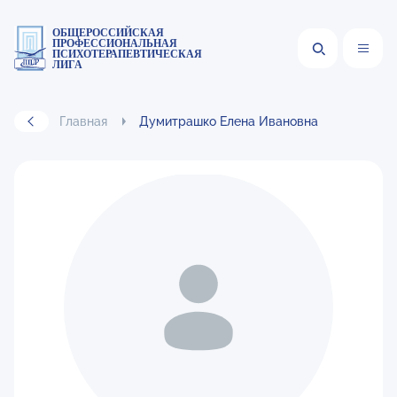
ОБЩЕРОССИЙСКАЯ
ПРОФЕССИОНАЛЬНАЯ
ПСИХОТЕРАПЕВТИЧЕСКАЯ
ЛИГА
Главная
Думитрашко Елена Ивановна