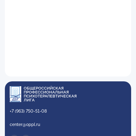
ОБЩЕРОССИЙСКАЯ
ПРОФЕССИОНАЛЬНАЯ
ПСИХОТЕРАПЕВТИЧЕСКАЯ
ЛИГА
+7 (963) 750-51-08
center@oppl.ru