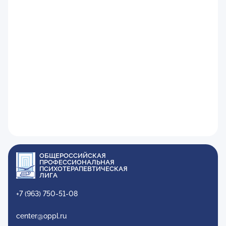
ОБЩЕРОССИЙСКАЯ
ПРОФЕССИОНАЛЬНАЯ
ПСИХОТЕРАПЕВТИЧЕСКАЯ
ЛИГА
+7 (963) 750-51-08
center@oppl.ru