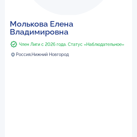
Молькова Елена
Владимировна
Член Лиги с 2026 года. Статус «Наблюдательное»
Россия,
Нижний Новгород