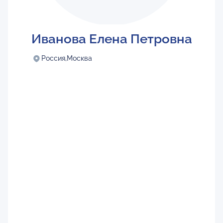
Иванова Елена Петровна
Россия,
Москва