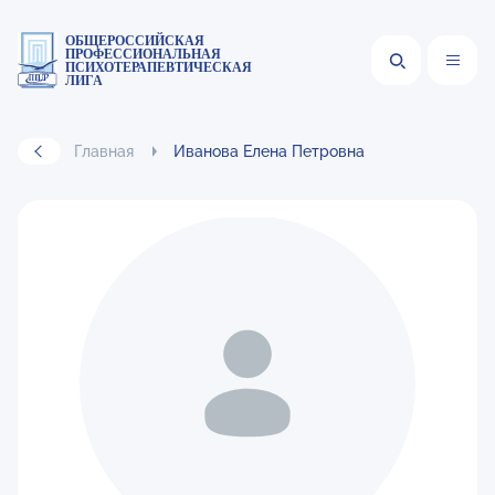
ОБЩЕРОССИЙСКАЯ
ПРОФЕССИОНАЛЬНАЯ
ПСИХОТЕРАПЕВТИЧЕСКАЯ
ЛИГА
Главная
Иванова Елена Петровна