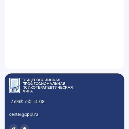
ОБЩЕРОССИЙСКАЯ
ПРОФЕССИОНАЛЬНАЯ
ПСИХОТЕРАПЕВТИЧЕСКАЯ
ЛИГА
+7 (963) 750-51-08
center@oppl.ru