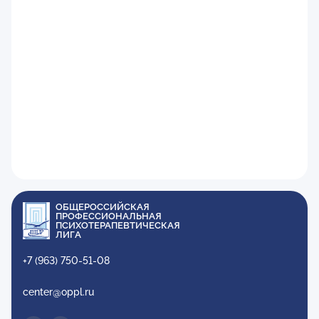
ОБЩЕРОССИЙСКАЯ
ПРОФЕССИОНАЛЬНАЯ
ПСИХОТЕРАПЕВТИЧЕСКАЯ
ЛИГА
+7 (963) 750-51-08
center@oppl.ru