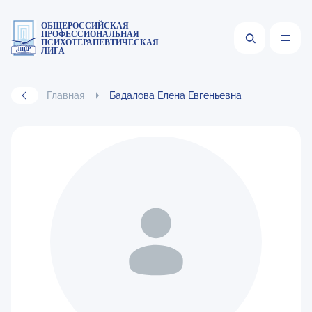
ОБЩЕРОССИЙСКАЯ
ПРОФЕССИОНАЛЬНАЯ
ПСИХОТЕРАПЕВТИЧЕСКАЯ
ЛИГА
Главная
Бадалова Елена Евгеньевна