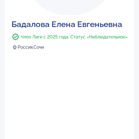
Бадалова Елена Евгеньевна
Член Лиги с 2025 года. Статус «Наблюдательное»
Россия,
Сочи