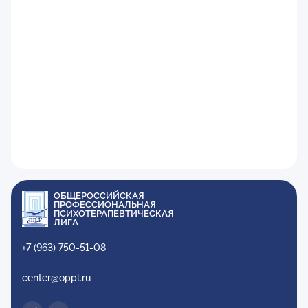
ОБЩЕРОССИЙСКАЯ
ПРОФЕССИОНАЛЬНАЯ
ПСИХОТЕРАПЕВТИЧЕСКАЯ
ЛИГА
+7 (963) 750-51-08
center@oppl.ru