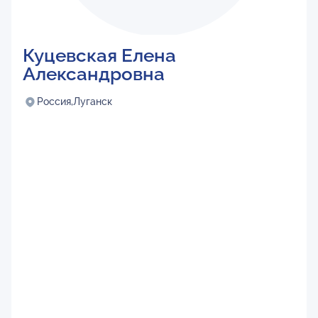
Куцевская Елена
Александровна
Россия,
Луганск