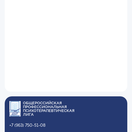
ОБЩЕРОССИЙСКАЯ
ПРОФЕССИОНАЛЬНАЯ
ПСИХОТЕРАПЕВТИЧЕСКАЯ
ЛИГА
+7 (963) 750-51-08