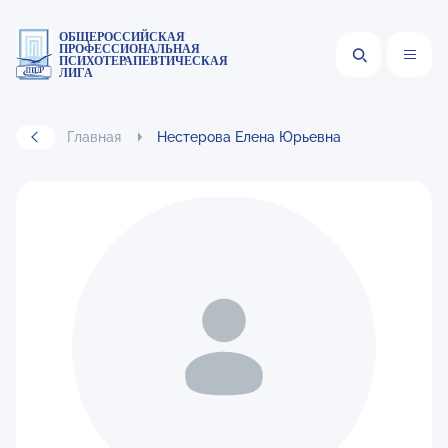
ОБЩЕРОССИЙСКАЯ
ПРОФЕССИОНАЛЬНАЯ
ПСИХОТЕРАПЕВТИЧЕСКАЯ
ЛИГА
Главная
Нестерова Елена Юрьевна