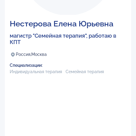
Нестерова Елена Юрьевна
магистр "Семейная терапия", работаю в
КПТ
Россия,
Москва
Специализации:
Индивидуальная терапия
Семейная терапия