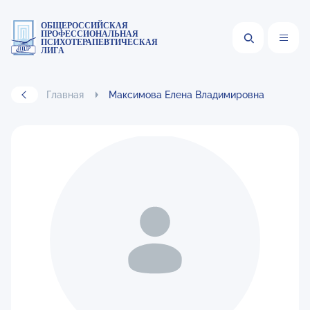
ОБЩЕРОССИЙСКАЯ
ПРОФЕССИОНАЛЬНАЯ
ПСИХОТЕРАПЕВТИЧЕСКАЯ
ЛИГА
Главная
Максимова Елена Владимировна