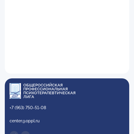
ОБЩЕРОССИЙСКАЯ
ПРОФЕССИОНАЛЬНАЯ
ПСИХОТЕРАПЕВТИЧЕСКАЯ
ЛИГА
+7 (963) 750-51-08
center@oppl.ru