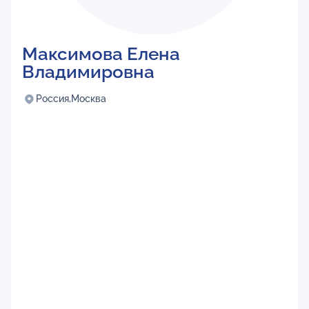
Максимова Елена
Владимировна
Россия,
Москва