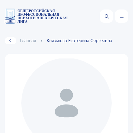
ОБЩЕРОССИЙСКАЯ
ПРОФЕССИОНАЛЬНАЯ
ПСИХОТЕРАПЕВТИЧЕСКАЯ
ЛИГА
Главная
Князькова Екатерина Сергеевна