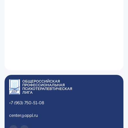
ОБЩЕРОССИЙСКАЯ
ПРОФЕССИОНАЛЬНАЯ
ПСИХОТЕРАПЕВТИЧЕСКАЯ
ЛИГА
+7 (963) 750-51-08
center@oppl.ru