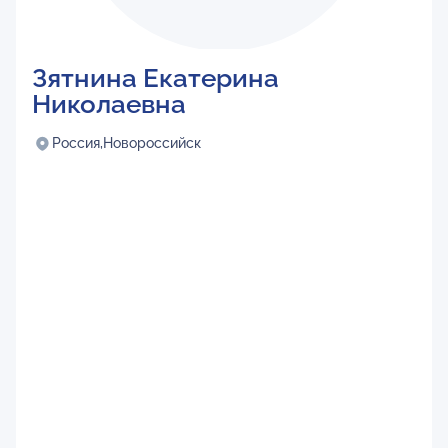
Зятнина Екатерина
Николаевна
Россия,
Новороссийск