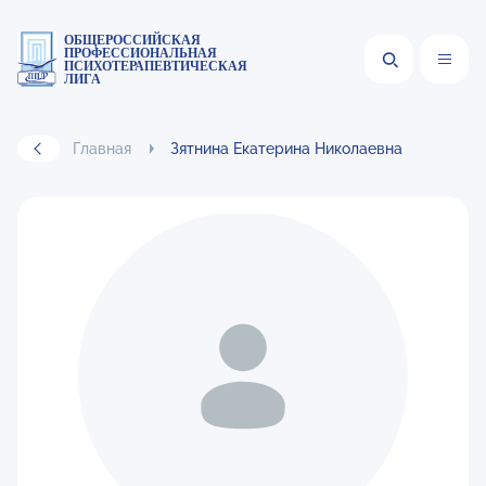
ОБЩЕРОССИЙСКАЯ
ПРОФЕССИОНАЛЬНАЯ
ПСИХОТЕРАПЕВТИЧЕСКАЯ
ЛИГА
Главная
Зятнина Екатерина Николаевна