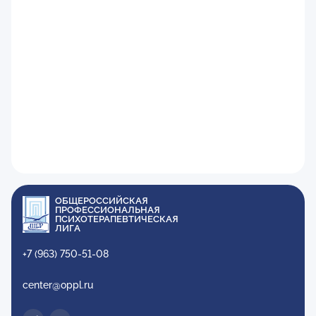
ОБЩЕРОССИЙСКАЯ
ПРОФЕССИОНАЛЬНАЯ
ПСИХОТЕРАПЕВТИЧЕСКАЯ
ЛИГА
+7 (963) 750-51-08
center@oppl.ru